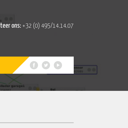
teer ons:
+32 (0) 495/14.14.07