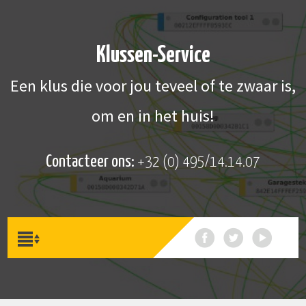
Klussen-Service
Een klus die voor jou teveel of te zwaar is,
om en in het huis!
Contacteer ons:
+32 (0) 495/14.14.07